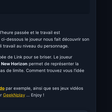
heure passée et le travail est
 ci-dessous le joueur nous fait découvrir son
i travail au niveau du personnage.
épée de Link pour se briser. Le joueur
 New Horizon
permet de représenter la
pas de limite. Comment trouvez vous l’idée
do
par exemple, ainsi que ses jeux vidéos
ur
GeekNplay
… Enjoy !