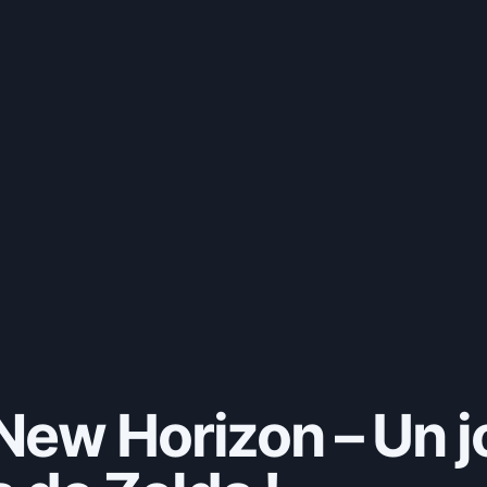
New Horizon – Un j