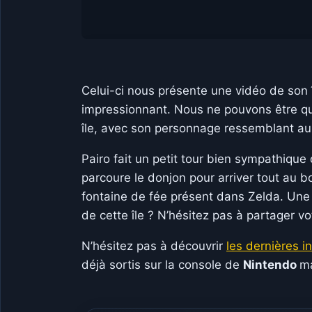
Celui-ci nous présente une vidéo de son 
impressionnant. Nous ne pouvons être qu’a
île, avec son personnage ressemblant au 
Pairo fait un petit tour bien sympathique 
parcoure le donjon pour arriver tout au bo
fontaine de fée présent dans Zelda. Une 
de cette île ? N’hésitez pas à partager v
N’hésitez pas à découvrir
les dernières i
déjà sortis sur la console de
Nintendo
ma