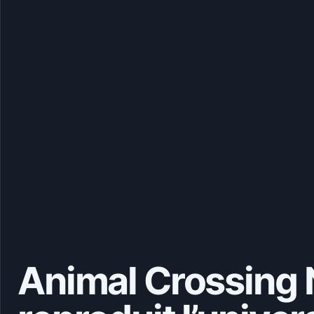
Animal Crossing 