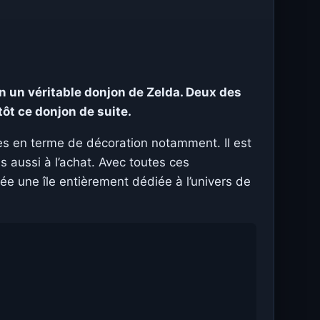
en un véritable donjon de Zelda. Deux des
ôt ce donjon de suite.
ses en terme de décoration notamment. Il est
is aussi à l’achat. Avec toutes ces
crée une île entièrement dédiée à l’univers de