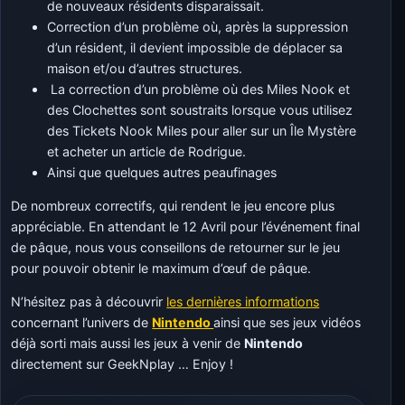
de nouveaux résidents disparaissait.
Correction d’un problème où, après la suppression
d’un résident, il devient impossible de déplacer sa
maison et/ou d’autres structures.
La correction d’un problème où des Miles Nook et
des Clochettes sont soustraits lorsque vous utilisez
des Tickets Nook Miles pour aller sur un Île Mystère
et acheter un article de Rodrigue.
Ainsi que quelques autres peaufinages
De nombreux correctifs, qui rendent le jeu encore plus
appréciable. En attendant le 12 Avril pour l’événement final
de pâque, nous vous conseillons de retourner sur le jeu
pour pouvoir obtenir le maximum d’œuf de pâque.
N’hésitez pas à découvrir
les dernières informations
concernant l’univers de
Nintendo
ainsi que ses jeux vidéos
déjà sorti mais aussi les jeux à venir de
Nintendo
directement sur GeekNplay … Enjoy !