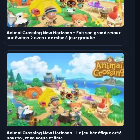
Animal Crossing New Horizons – Fait son grand retour
sur Switch 2 avec une mise à jour gratuite
Animal Crossing New Horizons – Le jeu bénéfique créé
pour toi, et ça corps et âme