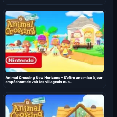
Animal Crossing New Horizons – S’offre une mise à jour
empêchant de voir les villageois nus…