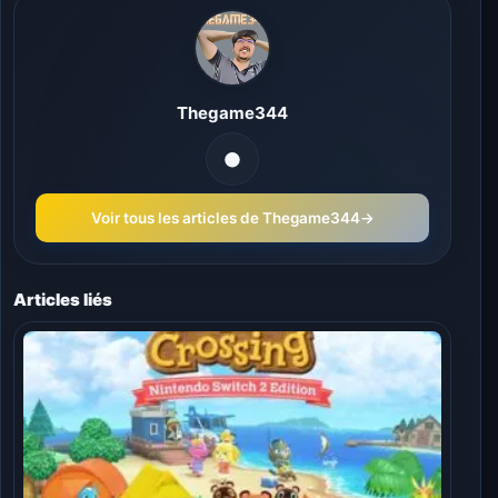
Thegame344
Voir tous les articles de Thegame344
→
Articles liés