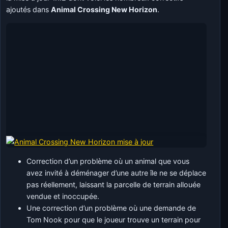
ajoutés dans
Animal Crossing New Horizon
.
Correction d’un problème où un animal que vous
avez invité à déménager d’une autre île ne se déplace
pas réellement, laissant la parcelle de terrain allouée
vendue et inoccupée.
Une correction d’un problème où une demande de
Tom Nook pour que le joueur trouve un terrain pour