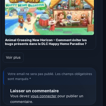
Animal Crossing New Horizon – Comment éviter les
bugs présents dans le DLC Happy Home Paradise ?
Voir plus
Votre email ne sera pas publié. Les champs obligatoires
sont marqués *
Laisser un commentaire
Vous devez
vous connecter
pour publier un
commentaire.