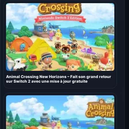
Animal Crossing New Horizons – Fait son grand retour
sur Switch 2 avec une mise à jour gratuite