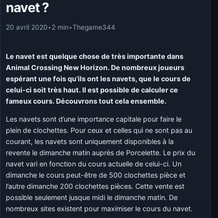
navet ?
20 avril 2020
•
2 min
•
Thegame344
Le navet est quelque chose de très importante dans
Animal Crossing New Horizon. De nombreux joueurs
espérant une fois qu’ils ont les navets, que le cours de
celui-ci soit très haut. Il est possible de calculer ce
fameux cours. Découvrons tout cela ensemble.
Les navets sont d’une importance capitale pour faire le
plein de clochettes. Pour ceux et celles qui ne sont pas au
courant, les navets sont uniquement disponibles à la
revente le dimanche matin auprès de Porcelette. Le prix du
navet vari en fonction du cours actuelle de celui-ci. Un
dimanche le cours peut-être de 500 clochettes pièce et
l’autre dimanche 200 clochettes pièces. Cette vente est
possible seulement jusque midi le dimanche matin. De
nombreux sites existent pour maximiser le cours du navet.