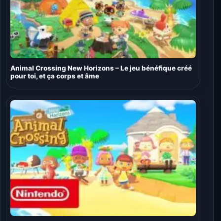
Animal Crossing New Horizons – Le jeu bénéfique créé
pour toi, et ça corps et âme