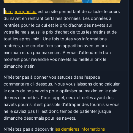
turnipprophet.io
est un site permettant de calculer le cours
du navet en rentrant certaines données. Les données à
rentrées pour le calcul est le prix d’achat des navets sur
votre île mais aussi le prix d’achat de tous les matins et de
tout les après-midi. Une fois toutes vos informations
rentrées, une courbe fera son apparition avec un prix
minimum et un prix maximum. A vous d’attendre le bon
moment pour revendre vos navets au meilleur prix le
dimanche matin.
N’hésiter pas à donner vos astuces dans l’espace
commentaire ci-dessous. Nous vous laissons donc calculer
le cours de nos navets pour optimiser au maximum le gain
de vos clochettes. Pour rappel, ceux et celles ayant des
navets pourris, il est possible d’attraper des fourmis si vous
ne le saviez pas ! Il est donc temps de patienter jusque
dimanche désormais pour les navets.
N’hésitez pas à découvrir
les dernières informations