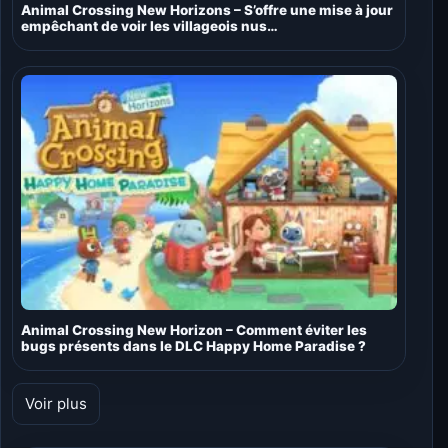
Animal Crossing New Horizons – S’offre une mise à jour
empêchant de voir les villageois nus…
Animal Crossing New Horizon – Comment éviter les
bugs présents dans le DLC Happy Home Paradise ?
Voir plus