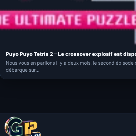
Puyo Puyo Tetris 2 – Le crossover explosif est disp
Nous vous en parlions il y a deux mois, le second épisode
débarque sur…