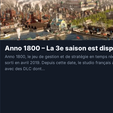
Anno 1800 – La 3e saison est disp
Anno 1800, le jeu de gestion et de stratégie en temps ré
sorti en avril 2019. Depuis cette date, le studio français
avec des DLC dont…