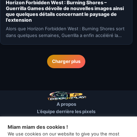
Horizon Forbidden West : Burning Shores –
Guerrilla Games dévoile de nouvelles images ainsi
que quelques détails concernant le paysage de
l’extension
Alors que Horizon Forbidden West : Burning Shores sort
dans quelques semaines, Guerrilla a enfin accéléré la
communication…
Charger plus
A propos
L’équipe derrière les pixels
Conditions d’utilisation
Mentions Légales
Miam miam des cookies !
Cookies et autres traceurs
We use cookies on our website to give you the most