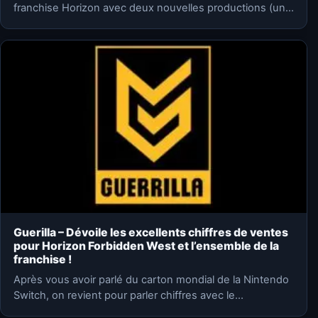
franchise Horizon avec deux nouvelles productions (une
solo et…
Guerilla – Dévoile les excellents chiffres de ventes
pour Horizon Forbidden West et l’ensemble de la
franchise !
Après vous avoir parlé du carton mondial de la Nintendo
Switch, on revient pour parler chiffres avec le…