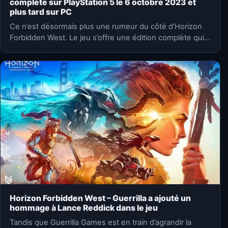
complète sur PlayStation 5 le 6 octobre 2023 et
plus tard sur PC
Ce n’est désormais plus une rumeur du côté d’Horizon
Forbidden West. Le jeu s’offre une édition complète qui…
Horizon Forbidden West – Guerrilla a ajouté un
hommage à Lance Reddick dans le jeu
Tandis que Guerrilla Games est en train d’agrandir la