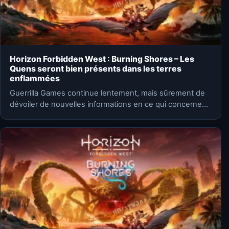
Horizon Forbidden West : Burning Shores – Les
Quens seront bien présents dans les terres
enflammées
Guerrilla Games continue lentement, mais sûrement de
dévoiler de nouvelles informations en ce qui concerne
Horizon Forbidden West…