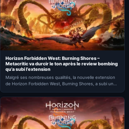
Horizon Forbidden West: Burning Shores –
Metacritic va durcir le ton après le review bombing
qu’a subi l’extension
Malgré ses nombreuses qualités, la nouvelle extension
de Horizon Forbidden West, Burning Shores, a subi un
violent review…