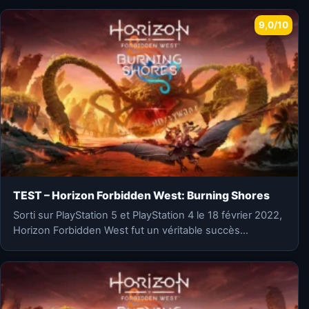
9,0/10
TEST – Horizon Forbidden West: Burning Shores
Sorti sur PlayStation 5 et PlayStation 4 le 18 février 2022,
Horizon Forbidden West fut un véritable succès…