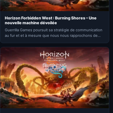
Horizon Forbidden West : Burning Shores – Une
nouvelle machine dévoilée
Guerrilla Games poursuit sa stratégie de communication
au fur et et à mesure que nous nous rapprochons de…