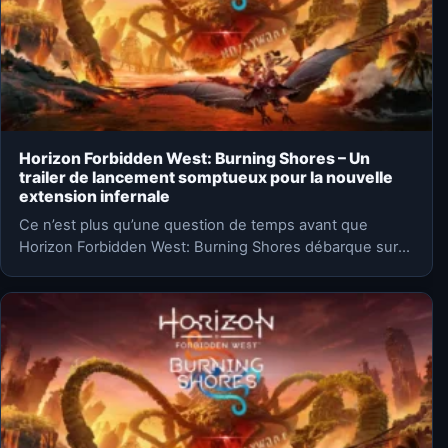
Horizon Forbidden West: Burning Shores – Un
trailer de lancement somptueux pour la nouvelle
extension infernale
Ce n’est plus qu’une question de temps avant que
Horizon Forbidden West: Burning Shores débarque sur
PlayStation 5.…