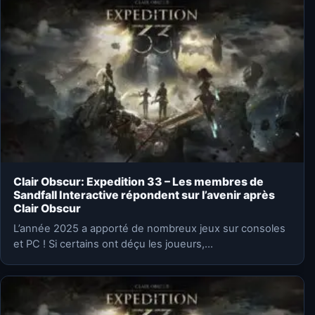
Clair Obscur: Expedition 33 – Les membres de
Sandfall Interactive répondent sur l’avenir après
Clair Obscur
L’année 2025 a apporté de nombreux jeux sur consoles
et PC ! Si certains ont déçu les joueurs,…