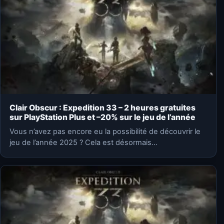
Clair Obscur : Expedition 33 – 2 heures gratuites
sur PlayStation Plus et –20% sur le jeu de l’année
Vous n’avez pas encore eu la possibilité de découvrir le
jeu de l’année 2025 ? Cela est désormais…