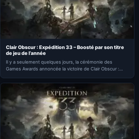
Clair Obscur : Expédition 33 – Boosté par son titre
de jeu de l’année
Il y a seulement quelques jours, la cérémonie des
Games Awards annoncée la victoire de Clair Obscur :…