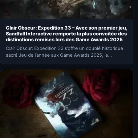
Clair Obscur: Expedition 33 – Avec son premier jeu,
Sandfall Interactive remporte la plus convoitée des
distinctions remises lors des Game Awards 2025
Clair Obscur: Expedition 33 s’offre un doublé historique :
sacré Jeu de l’année aux Game Awards 2025, le…