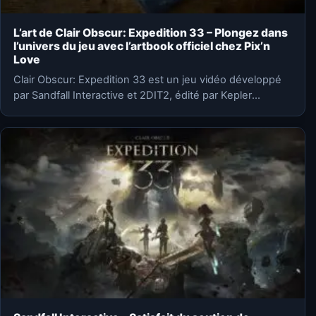
L’art de Clair Obscur: Expedition 33 – Plongez dans
l’univers du jeu avec l’artbook officiel chez Pix’n
Love
Clair Obscur: Expedition 33 est un jeu vidéo développé
par Sandfall Interactive et 2DIT2, édité par Kepler
Interactive,…