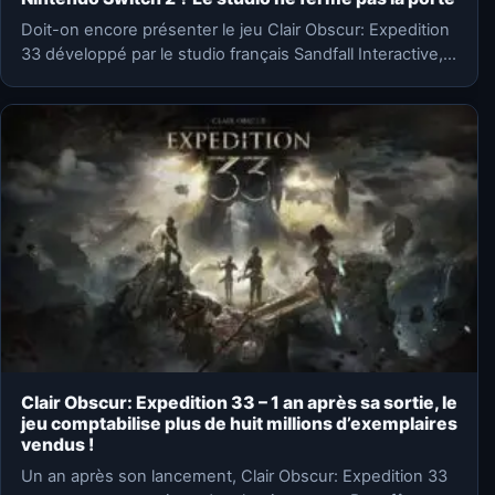
Doit-on encore présenter le jeu Clair Obscur: Expedition
33 développé par le studio français Sandfall Interactive,
et édité…
Clair Obscur: Expedition 33 – 1 an après sa sortie, le
jeu comptabilise plus de huit millions d’exemplaires
vendus !
Un an après son lancement, Clair Obscur: Expedition 33